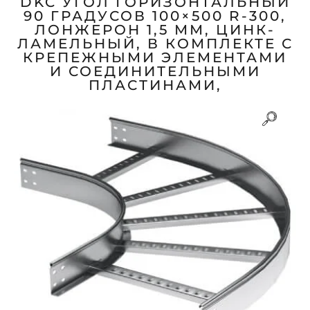
DKC УГОЛ ГОРИЗОНТАЛЬНЫЙ
90 ГРАДУСОВ 100×500 R-300,
ЛОНЖЕРОН 1,5 ММ, ЦИНК-
ЛАМЕЛЬНЫЙ, В КОМПЛЕКТЕ С
КРЕПЕЖНЫМИ ЭЛЕМЕНТАМИ
И СОЕДИНИТЕЛЬНЫМИ
ПЛАСТИНАМИ,