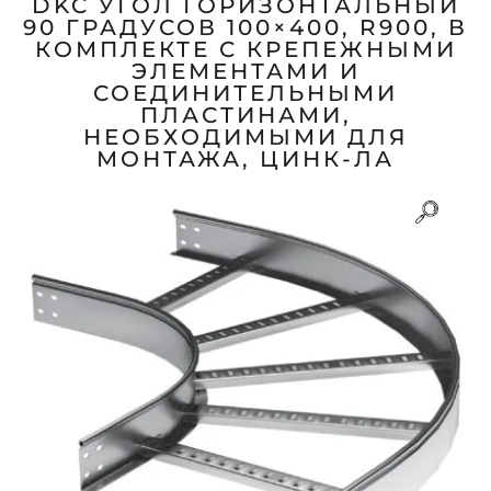
DKC УГОЛ ГОРИЗОНТАЛЬНЫЙ
90 ГРАДУСОВ 100×400, R900, В
КОМПЛЕКТЕ С КРЕПЕЖНЫМИ
ЭЛЕМЕНТАМИ И
СОЕДИНИТЕЛЬНЫМИ
ПЛАСТИНАМИ,
НЕОБХОДИМЫМИ ДЛЯ
МОНТАЖА, ЦИНК-ЛА