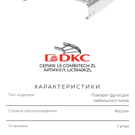
СЕРИЯ: L5 COMBITECH ZL
АРТИКУЛ: LIC1940KZL
ХАРАКТЕРИСТИКИ
Тип изделия
Поворот (дуга) для
кабельного лотка
Страна происхождения
Россия
Упаковка
1 упак