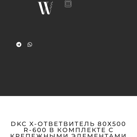
DKC X-ОТВЕТВИТЕЛЬ 80Х500
R-600 В КОМПЛЕКТЕ С
КРЕПЕЖНЫМИ ЭЛЕМЕНТАМИ