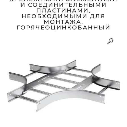
И СОЕДИНИТЕЛЬНЫМИ
ПЛАСТИНАМИ,
НЕОБХОДИМЫМИ ДЛЯ
МОНТАЖА,
ГОРЯЧЕОЦИНКОВАННЫЙ