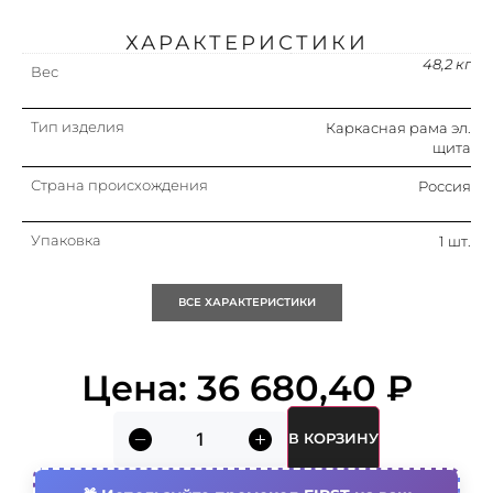
ХАРАКТЕРИСТИКИ
48,2 кг
Вес
Тип изделия
Каркасная рама эл.
щита
Страна происхождения
Россия
Упаковка
1 шт.
Кратность
1 шт.
ВСЕ ХАРАКТЕРИСТИКИ
Объем (м3)
1.0
Цена:
36 680,40
₽
В КОРЗИНУ