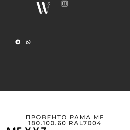
ПРОВЕНТО РАМА MF
180.100.60 RAL7004