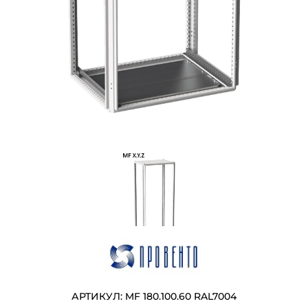
АРТИКУЛ: MF 180.100.60 RAL7004