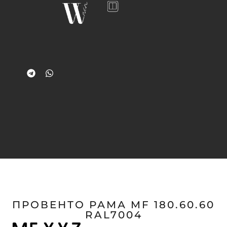
ПРОВЕНТО РАМА MF 180.60.60
RAL7004