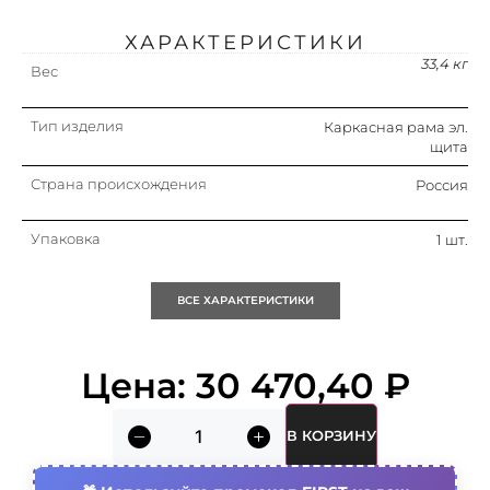
ХАРАКТЕРИСТИКИ
33,4 кг
Вес
Тип изделия
Каркасная рама эл.
щита
Страна происхождения
Россия
Упаковка
1 шт.
Кратность
1 шт.
ВСЕ ХАРАКТЕРИСТИКИ
Объем (м3)
0.7
Цена:
30 470,40
₽
В КОРЗИНУ