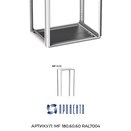
АРТИКУЛ: MF 180.60.60 RAL7004