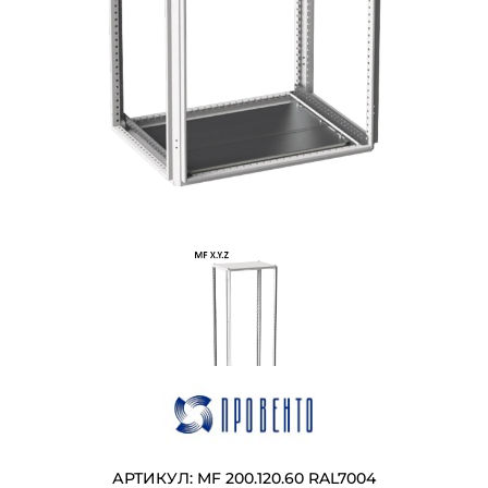
АРТИКУЛ: MF 200.120.60 RAL7004