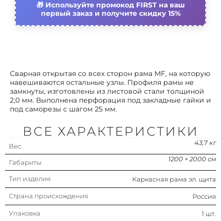
Используйте промокод FIRST на ваш
первый заказ и получите скидку 15%
Сварная открытая со всех сторон рама MF, на которую
навешиваются остальные узлы. Профиля рамы не
замкнуты, изготовлены из листовой стали толщиной
2,0 мм. Выполнена перфорация под закладные гайки и
под саморезы с шагом 25 мм.
ВСЕ ХАРАКТЕРИСТИКИ
43,7 кг
Вес
1200 × 2000 см
Габариты
Тип изделия
Каркасная рама эл. щита
Страна происхождения
Россия
Упаковка
1 шт.