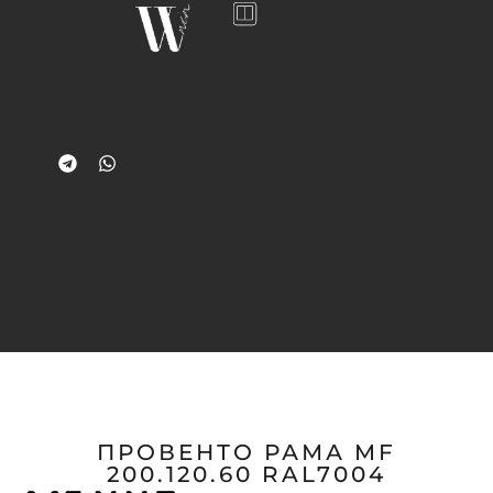
ПРОВЕНТО РАМА MF
200.120.60 RAL7004