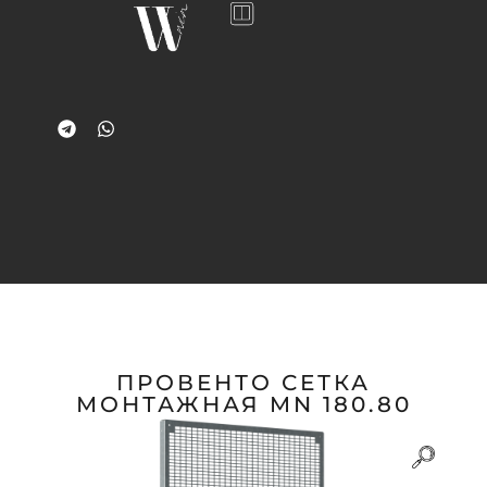
ПРОВЕНТО СЕТКА
МОНТАЖНАЯ MN 180.80