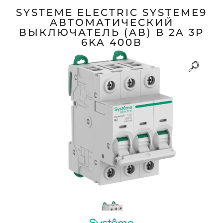
SYSTEME ELECTRIC SYSTEME9
АВТОМАТИЧЕСКИЙ
ВЫКЛЮЧАТЕЛЬ (АВ) B 2A 3P
6KA 400В