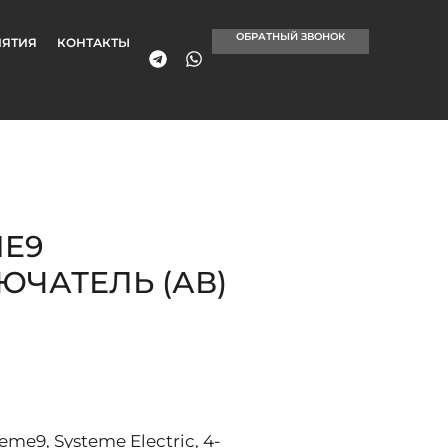
ОБРАТНЫЙ ЗВОНОК
ЯТИЯ
КОНТАКТЫ
ME9
ЧАТЕЛЬ (АВ)
e9, Systeme Electric, 4-