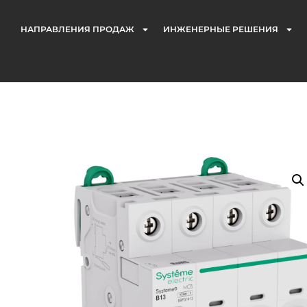
НАПРАВЛЕНИЯ ПРОДАЖ
ИНЖЕНЕРНЫЕ РЕШЕНИЯ