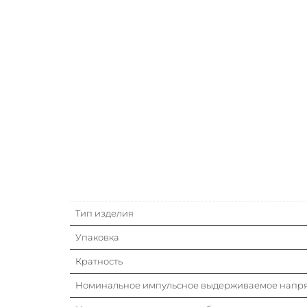
Тип изделия
Упаковка
Кратность
Номинальное импульсное выдерживаемое напр