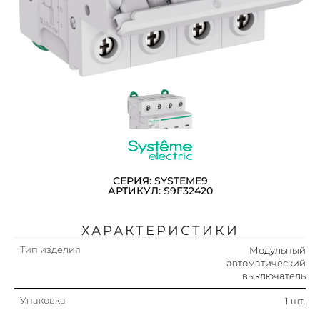
СЕРИЯ: SYSTEME9
АРТИКУЛ: S9F32420
ХАРАКТЕРИСТИКИ
Тип изделия
Модульный
автоматический
выключатель
Упаковка
1 шт.