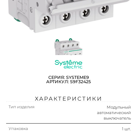
СЕРИЯ: SYSTEME9
АРТИКУЛ: S9F32425
ХАРАКТЕРИСТИКИ
Тип изделия
Модульный
автоматический
выключатель
Упаковка
1 шт.