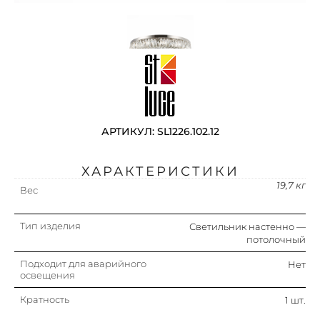
АРТИКУЛ: SL1226.102.12
ХАРАКТЕРИСТИКИ
19,7 кг
Вес
Тип изделия
Светильник настенно —
потолочный
Подходит для аварийного
Нет
освещения
Кратность
1 шт.