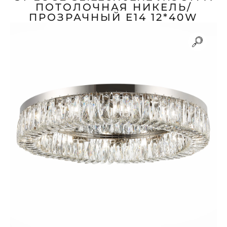
ПОТОЛОЧНАЯ НИКЕЛЬ/
ПРОЗРАЧНЫЙ E14 12*40W