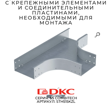
С КРЕПЕЖНЫМИ ЭЛЕМЕНТАМИ
И СОЕДИНИТЕЛЬНЫМИ
ПЛАСТИНАМИ,
НЕОБХОДИМЫМИ ДЛЯ
МОНТАЖА
СЕРИЯ: S5 COMBITECH
АРТИКУЛ: STH515KZL