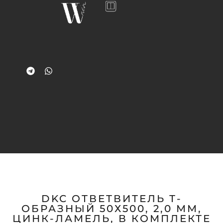
DKC ОТВЕТВИТЕЛЬ Т-
ОБРАЗНЫЙ 50Х500, 2,0 ММ,
ЦИНК-ЛАМЕЛЬ, В КОМПЛЕКТЕ