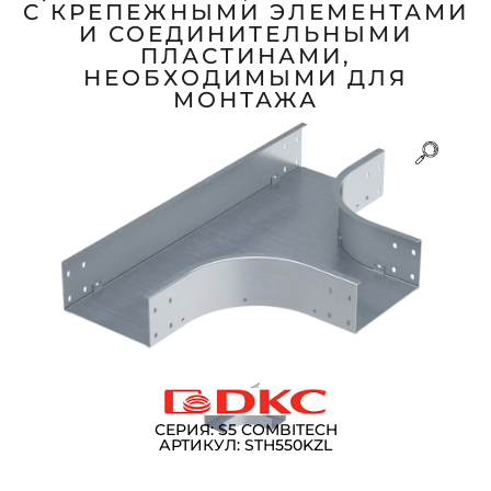
С КРЕПЕЖНЫМИ ЭЛЕМЕНТАМИ
И СОЕДИНИТЕЛЬНЫМИ
ПЛАСТИНАМИ,
НЕОБХОДИМЫМИ ДЛЯ
МОНТАЖА
СЕРИЯ: S5 COMBITECH
АРТИКУЛ: STH550KZL