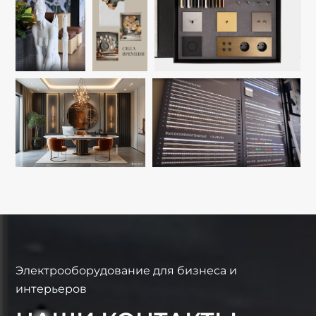
Электрооборудование для бизнеса и
интерьеров