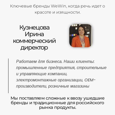
Ключевые бренды WeWin, когда речь идет о
красоте и изящности.
Кузнецова
Ирина
коммерческий
директор
Работаем для бизнеса. Наши клиенты:
промышленные предприятия, строительные
и управляющие компании,
электромонтажные организации, OEM-
производители, розничные магазины
Мы поставляем сложные к ввозу ушедшие
бренды и традиционные для российского
рынка продукты.