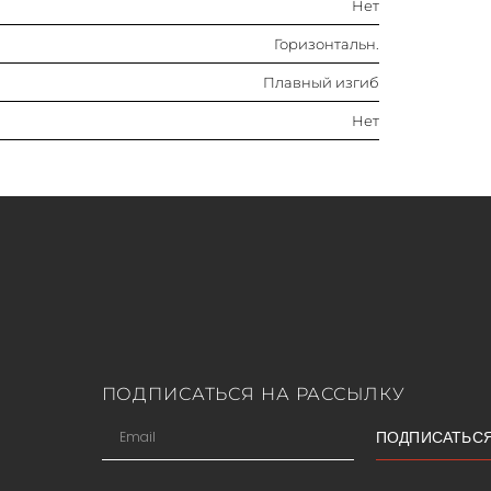
Нет
Горизонтальн.
Плавный изгиб
Нет
ПОДПИСАТЬСЯ НА РАССЫЛКУ
ПОДПИСАТЬС