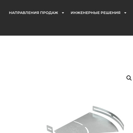
НАПРАВЛЕНИЯ ПРОДАЖ
ИНЖЕНЕРНЫЕ РЕШЕНИЯ