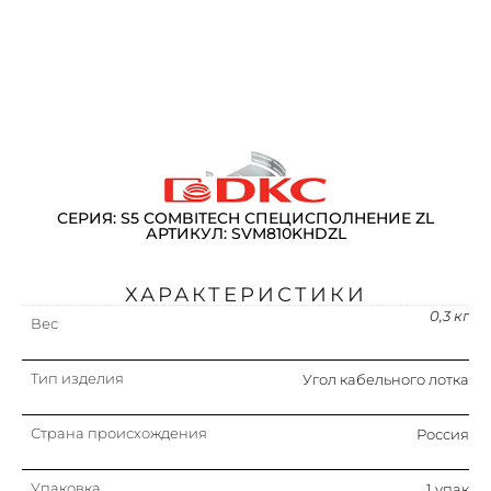
СЕРИЯ: S5 COMBITECH СПЕЦИСПОЛНЕНИЕ ZL
АРТИКУЛ: SVM810KHDZL
ХАРАКТЕРИСТИКИ
0,3 кг
Вес
Тип изделия
Угол кабельного лотка
Страна происхождения
Россия
Упаковка
1 упак