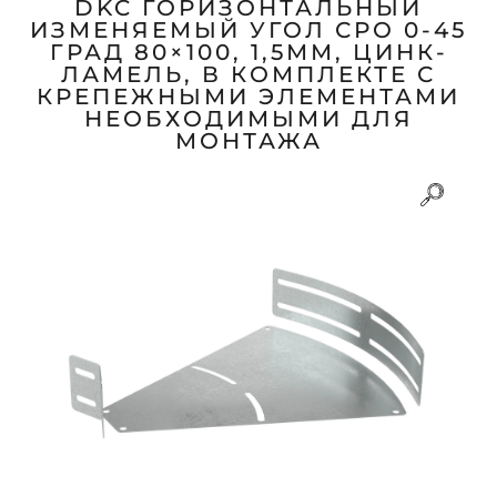
DKC ГОРИЗОНТАЛЬНЫЙ
ИЗМЕНЯЕМЫЙ УГОЛ СРО 0-45
ГРАД 80×100, 1,5ММ, ЦИНК-
ЛАМЕЛЬ, В КОМПЛЕКТЕ С
КРЕПЕЖНЫМИ ЭЛЕМЕНТАМИ
НЕОБХОДИМЫМИ ДЛЯ
МОНТАЖА