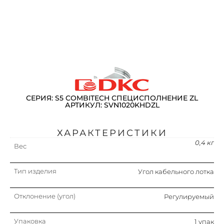
СЕРИЯ: S5 COMBITECH СПЕЦИСПОЛНЕНИЕ ZL
АРТИКУЛ: SVN1020KHDZL
ХАРАКТЕРИСТИКИ
0,4 кг
Вес
Тип изделия
Угол кабельного лотка
Отклонение (угол)
Регулируемый
Упаковка
1 упак