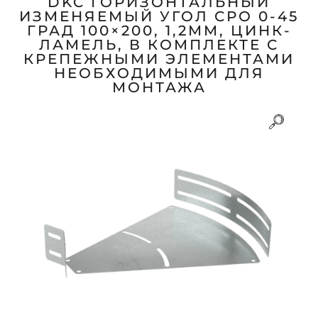
DKC ГОРИЗОНТАЛЬНЫЙ
ИЗМЕНЯЕМЫЙ УГОЛ СРО 0-45
ГРАД 100×200, 1,2ММ, ЦИНК-
ЛАМЕЛЬ, В КОМПЛЕКТЕ С
КРЕПЕЖНЫМИ ЭЛЕМЕНТАМИ
НЕОБХОДИМЫМИ ДЛЯ
МОНТАЖА