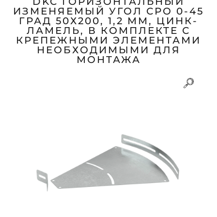
DKC ГОРИЗОНТАЛЬНЫЙ
ИЗМЕНЯЕМЫЙ УГОЛ СРО 0-45
ГРАД 50Х200, 1,2 ММ, ЦИНК-
ЛАМЕЛЬ, В КОМПЛЕКТЕ С
КРЕПЕЖНЫМИ ЭЛЕМЕНТАМИ
НЕОБХОДИМЫМИ ДЛЯ
МОНТАЖА