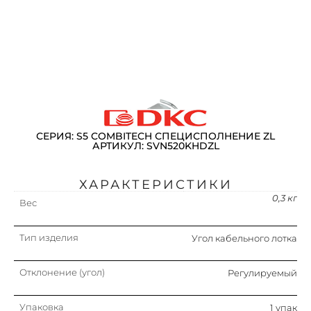
СЕРИЯ: S5 COMBITECH СПЕЦИСПОЛНЕНИЕ ZL
АРТИКУЛ: SVN520KHDZL
ХАРАКТЕРИСТИКИ
0,3 кг
Вес
Тип изделия
Угол кабельного лотка
Отклонение (угол)
Регулируемый
Упаковка
1 упак