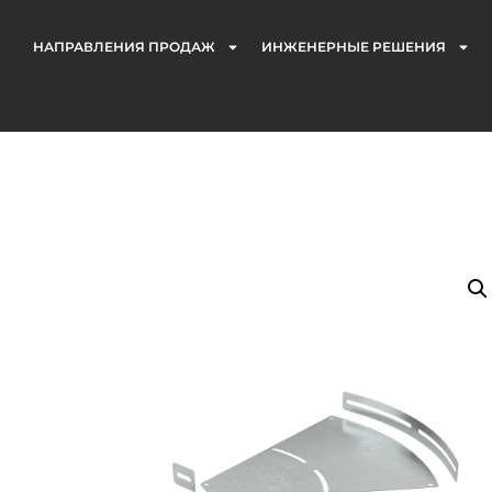
НАПРАВЛЕНИЯ ПРОДАЖ
ИНЖЕНЕРНЫЕ РЕШЕНИЯ