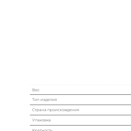
Вес
Тип изделия
Страна происхождения
Упаковка
Кратность