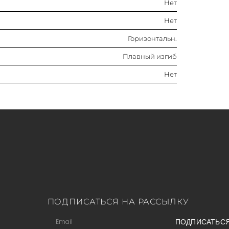
Нет
Нет
Горизонтальн.
Плавный изгиб
Нет
ПОДПИСАТЬСЯ НА РАССЫЛКУ
ПОДПИСАТЬС