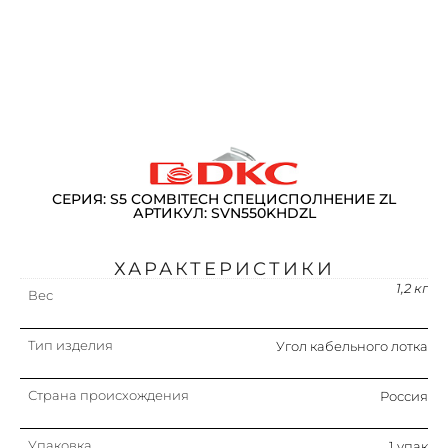
СЕРИЯ: S5 COMBITECH СПЕЦИСПОЛНЕНИЕ ZL
АРТИКУЛ: SVN550KHDZL
ХАРАКТЕРИСТИКИ
1,2 кг
Вес
Тип изделия
Угол кабельного лотка
Страна происхождения
Россия
Упаковка
1 упак