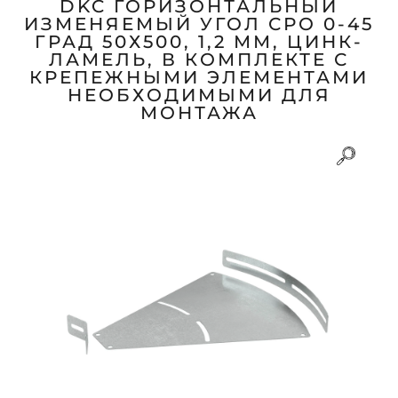
DKC ГОРИЗОНТАЛЬНЫЙ
ИЗМЕНЯЕМЫЙ УГОЛ СРО 0-45
ГРАД 50Х500, 1,2 ММ, ЦИНК-
ЛАМЕЛЬ, В КОМПЛЕКТЕ С
КРЕПЕЖНЫМИ ЭЛЕМЕНТАМИ
НЕОБХОДИМЫМИ ДЛЯ
МОНТАЖА