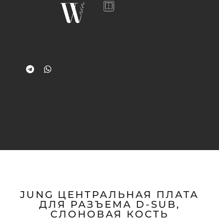
JUNG ЦЕНТРАЛЬНАЯ ПЛАТА
ДЛЯ РАЗЪЕМА D-SUB,
СЛОНОВАЯ КОСТЬ