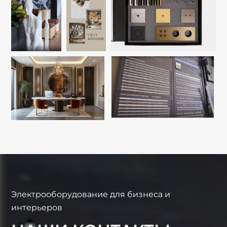
Электрооборудование для бизнеса и
интерьеров