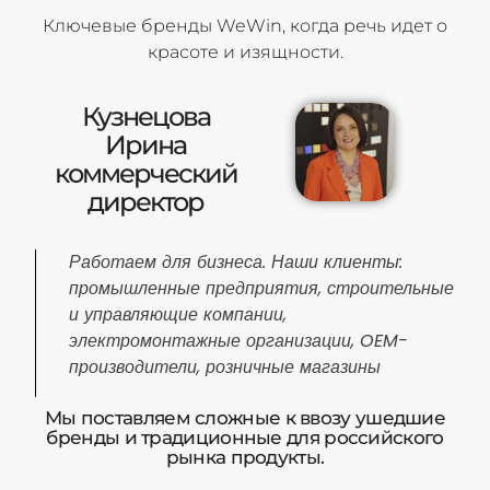
Ключевые бренды WeWin, когда речь идет о
красоте и изящности.
Кузнецова
Ирина
коммерческий
директор
Работаем для бизнеса. Наши клиенты:
промышленные предприятия, строительные
и управляющие компании,
электромонтажные организации, OEM-
производители, розничные магазины
Мы поставляем сложные к ввозу ушедшие
бренды и традиционные для российского
рынка продукты.