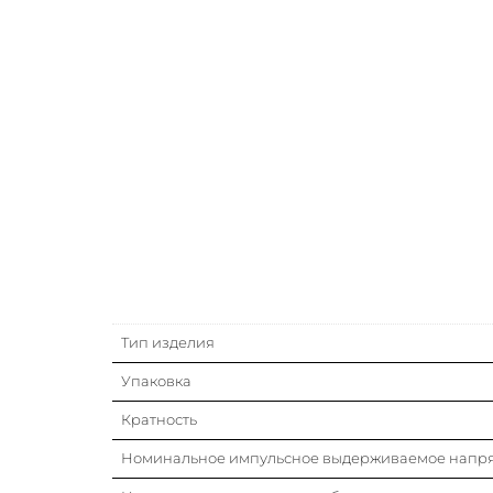
Тип изделия
Упаковка
Кратность
Номинальное импульсное выдерживаемое напр