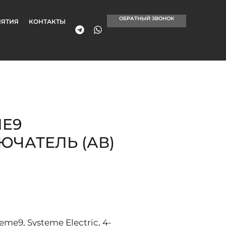
ОБРАТНЫЙ ЗВОНОК
ЯТИЯ
КОНТАКТЫ
ME9
ЧАТЕЛЬ (АВ)
e9, Systeme Electric, 4-