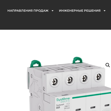
НАПРАВЛЕНИЯ ПРОДАЖ
ИНЖЕНЕРНЫЕ РЕШЕНИЯ