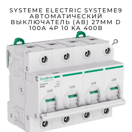
SYSTEME ELECTRIC SYSTEME9
АВТОМАТИЧЕСКИЙ
ВЫКЛЮЧАТЕЛЬ (АВ) 27ММ D
100A 4P 10 KA 400В