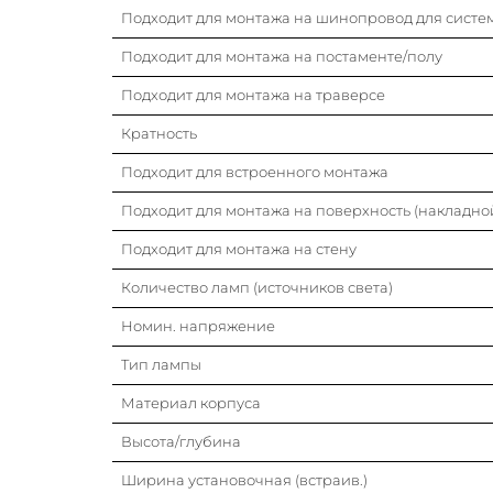
Подходит для монтажа на шинопровод для систем
Подходит для монтажа на постаменте/полу
Подходит для монтажа на траверсе
Кратность
Подходит для встроенного монтажа
Подходит для монтажа на поверхность (накладно
Подходит для монтажа на стену
Количество ламп (источников света)
Номин. напряжение
Тип лампы
Материал корпуса
Высота/глубина
Ширина установочная (встраив.)