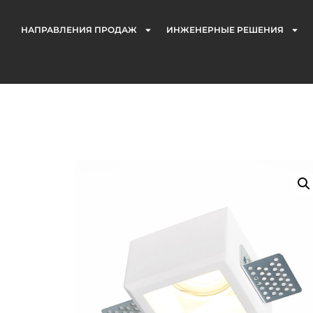
НАПРАВЛЕНИЯ ПРОДАЖ
ИНЖЕНЕРНЫЕ РЕШЕНИЯ