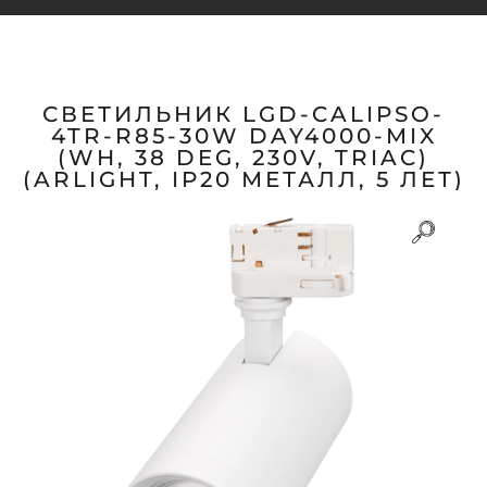
СВЕТИЛЬНИК LGD-CALIPSO-
4TR-R85-30W DAY4000-MIX
(WH, 38 DEG, 230V, TRIAC)
(ARLIGHT, IP20 МЕТАЛЛ, 5 ЛЕТ)