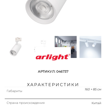
АРТИКУЛ: 046737
ХАРАКТЕРИСТИКИ
160 × 85 см
Габариты
Страна происхождения
Китай